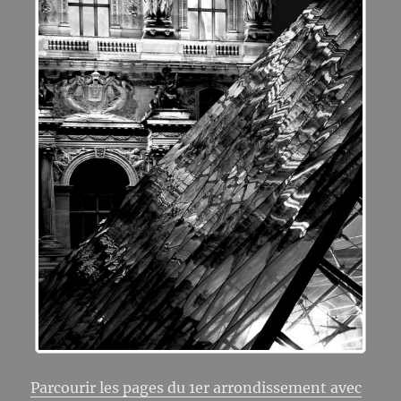
Parcourir les pages du 1er arrondissement avec