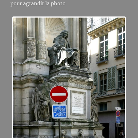
pour agrandir la photo