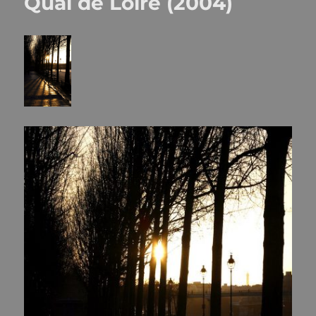
Quai de Loire (2004)