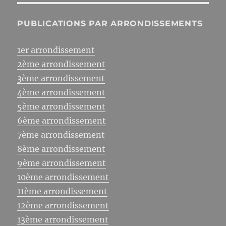
PUBLICATIONS PAR ARRONDISSEMENTS
1er arrondissement
2ème arrondissement
3ème arrondissement
4ème arrondissement
5ème arrondissement
6ème arrondissement
7ème arrondissement
8ème arrondissement
9ème arrondissement
10ème arrondissement
11ème arrondissement
12ème arrondissement
13ème arrondissement