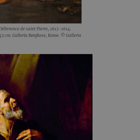
Délivrance de saint Pierre, 1612-1614.
143 cm. Galleria Borghese, Rome. © Galleria