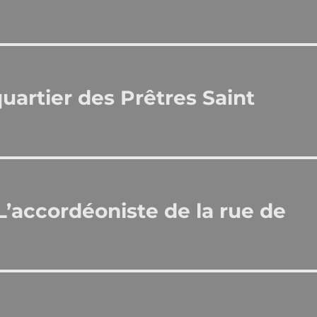
uartier des Prêtres Saint
’accordéoniste de la rue de