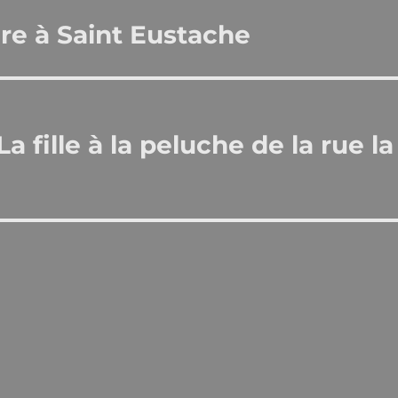
ère à Saint Eustache
 fille à la peluche de la rue la