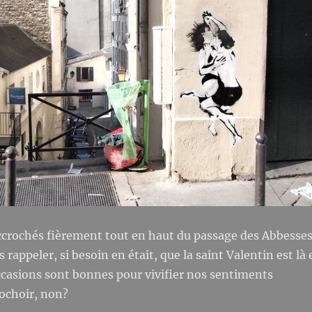
crochés fièrement tout en haut du passage des Abbesse
 rappeler, si besoin en était, que la saint Valentin est là 
ccasions sont bonnes pour vivifier nos sentiments
ochoir, non?