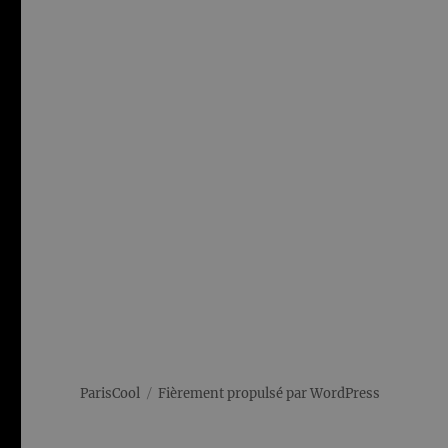
ParisCool
Fièrement propulsé par WordPress