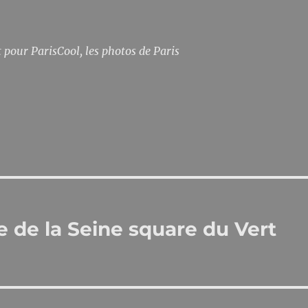
pour ParisCool, les photos de Paris
e de la Seine square du Vert