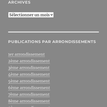
ARCHIVES
Archives
PUBLICATIONS PAR ARRONDISSEMENTS
1er arrondissement
2ème arrondissement
3ème arrondissement
4ème arrondissement
5ème arrondissement
6ème arrondissement
7ème arrondissement
8ème arrondissement