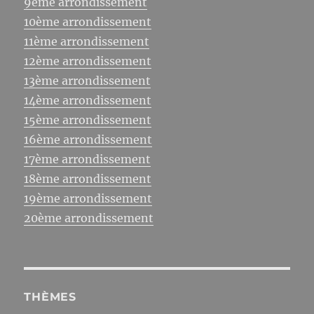
9ème arrondissement
10ème arrondissement
11ème arrondissement
12ème arrondissement
13ème arrondissement
14ème arrondissement
15ème arrondissement
16ème arrondissement
17ème arrondissement
18ème arrondissement
19ème arrondissement
20ème arrondissement
THÈMES