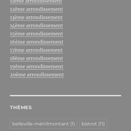
11ème arrondissement
12ème arrondissement
13ème arrondissement
14ème arrondissement
15ème arrondissement
16ème arrondissement
17ème arrondissement
18ème arrondissement
19ème arrondissement
20ème arrondissement
THÈMES
belleville-ménilmontant
(1)
bistrot
(11)