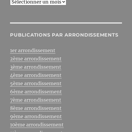
Archives
PUBLICATIONS PAR ARRONDISSEMENTS
1er arrondissement
2ème arrondissement
3ème arrondissement
4ème arrondissement
5ème arrondissement
6ème arrondissement
7ème arrondissement
8ème arrondissement
9ème arrondissement
10ème arrondissement