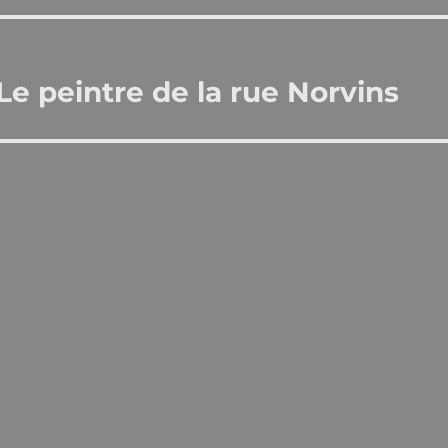
e peintre de la rue Norvins