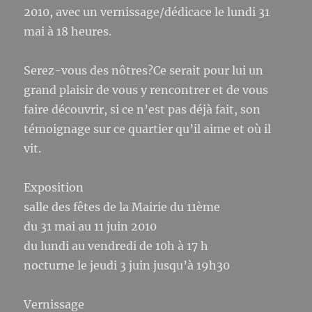
2010, avec un vernissage/dédicace le lundi 31
mai à 18 heures.
Serez-vous des nôtres?Ce serait pour lui un
grand plaisir de vous y rencontrer et de vous
faire découvrir, si ce n’est pas déjà fait, son
témoignage sur ce quartier qu’il aime et où il
vit.
Exposition
salle des fêtes de la Mairie du 11ème
du 31 mai au 11 juin 2010
du lundi au vendredi de 10h à 17 h
nocturne le jeudi 3 juin jusqu’à 19h30
Vernissage