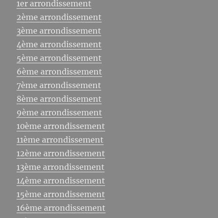
1er arrondissement
2ème arrondissement
3ème arrondissement
4ème arrondissement
5ème arrondissement
6ème arrondissement
7ème arrondissement
8ème arrondissement
9ème arrondissement
10ème arrondissement
11ème arrondissement
12ème arrondissement
13ème arrondissement
14ème arrondissement
15ème arrondissement
16ème arrondissement