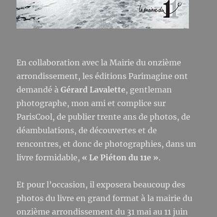
En collaboration avec la Mairie du onzième
arrondissement, les éditions Parimagine ont
demandé à
Gérard Lavalette
, gentleman
photographe, mon ami et complice sur
ParisCool, de publier trente ans de photos, de
déambulations, de découvertes et de
rencontres, et donc de photographies, dans un
livre formidable,
« Le Piéton du 11e »
.
Et pour l’occasion, il exposera beaucoup des
photos du livre en grand format à la mairie du
onzième arrondissement du 31 mai au 11 juin