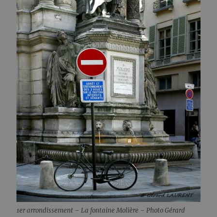
1er arrondissement – La fontaine Molière – Photo Gérard