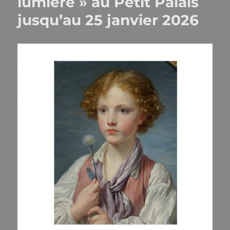
lumière » au Petit Palais
jusqu’au 25 janvier 2026