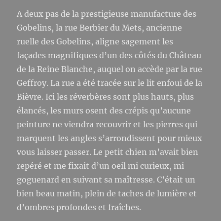
A deux pas de la prestigieuse manufacture des
Gobelins, la rue Berbier du Mets, ancienne
ruelle des Gobelins, aligne sagement les
façades magnifiques d’un des côtés du Château
de la Reine Blanche, auquel on accède par la rue
Geffroy. La rue a été tracée sur le lit enfoui de la
Bièvre. Ici les réverbères sont plus hauts, plus
élancés, les murs osent des crépis qu’aucune
peinture ne viendra recouvrir et les pierres qui
marquent les angles s’arrondissent pour mieux
vous laisser passer. Le petit chien m’avait bien
repéré et me fixait d’un oeil mi curieux, mi
goguenard en suivant sa maîtresse. C’était un
bien beau matin, plein de taches de lumière et
d’ombres profondes et fraîches.