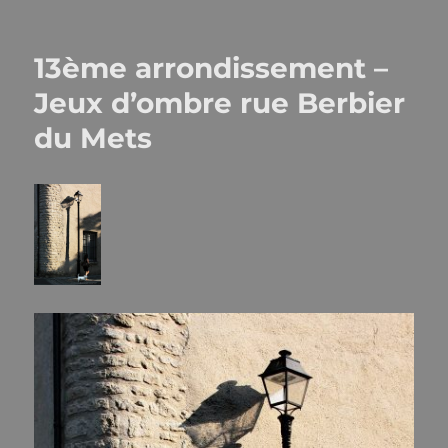
13ème arrondissement –
Jeux d’ombre rue Berbier
du Mets