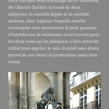
cette fontaine rend hommage au co-fondateur
de l’Illustre Théâtre. Entouré de deux
allégories, la comédie légère et la comédie
sérieuse, Jean-baptiste Poquelin semble
contempler avec amusement le petit panneau
d’interdiction de stationner sur le trottoir pour
les deux roues qu’un plaisantin a bien entendu
utilisé pour appuyer le sien. Il aurait sans doute
trouvé de son vivant la provocation assez bien
venue.