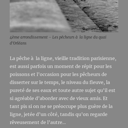
4ème arrondissement – Les pêcheurs à la ligne du quai
d’Orléans
La pêche à la ligne, vieille tradition parisienne,
est aussi parfois un moment de répit pour les
poissons et l’occasion pour les pêcheurs de
disserter sur le temps, le niveau du fleuve, la
pureté de ses eaux et toute autre sujet qu’il est
si agréable d’aborder avec de vieux amis. Et
tant pis si on ne se préoccupe plus guère de la
ligne, jetée d’un côté, tandis qu’on regarde
rêveusement de l’autre…