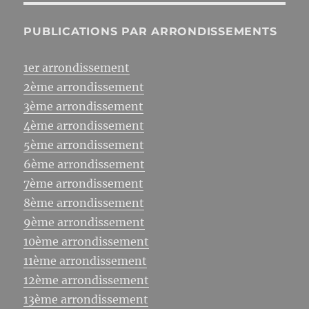
PUBLICATIONS PAR ARRONDISSEMENTS
1er arrondissement
2ème arrondissement
3ème arrondissement
4ème arrondissement
5ème arrondissement
6ème arrondissement
7ème arrondissement
8ème arrondissement
9ème arrondissement
10ème arrondissement
11ème arrondissement
12ème arrondissement
13ème arrondissement