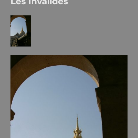
Les Invalides