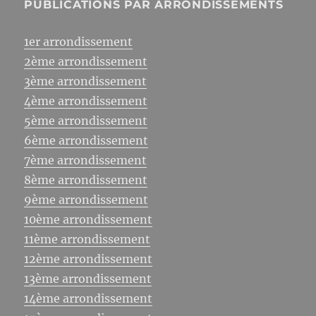
PUBLICATIONS PAR ARRONDISSEMENTS
1er arrondissement
2ème arrondissement
3ème arrondissement
4ème arrondissement
5ème arrondissement
6ème arrondissement
7ème arrondissement
8ème arrondissement
9ème arrondissement
10ème arrondissement
11ème arrondissement
12ème arrondissement
13ème arrondissement
14ème arrondissement